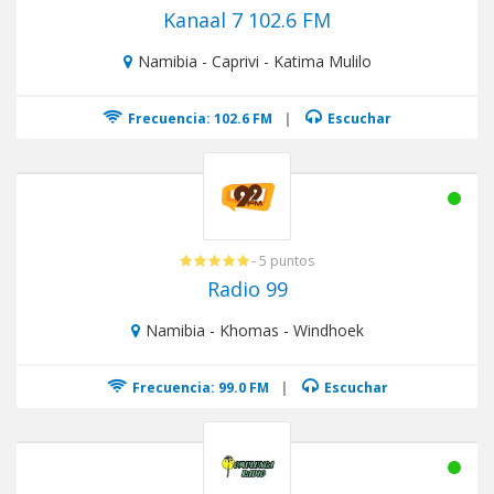
Kanaal 7 102.6 FM
Namibia - Caprivi - Katima Mulilo
Frecuencia: 102.6 FM
|
Escuchar
- 5 puntos
Radio 99
Namibia - Khomas - Windhoek
Frecuencia: 99.0 FM
|
Escuchar