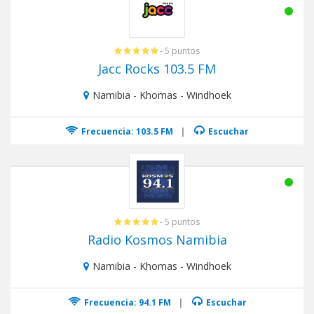
- 5 puntos
Jacc Rocks 103.5 FM
Namibia - Khomas - Windhoek
Frecuencia: 103.5 FM
|
Escuchar
- 5 puntos
Radio Kosmos Namibia
Namibia - Khomas - Windhoek
Frecuencia: 94.1 FM
|
Escuchar