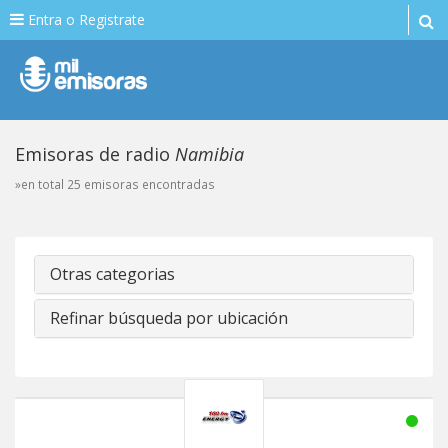
Entra o Registrate
Emisoras de radio
Namibia
»en total 25 emisoras encontradas
Otras categorias
Refinar búsqueda por ubicación