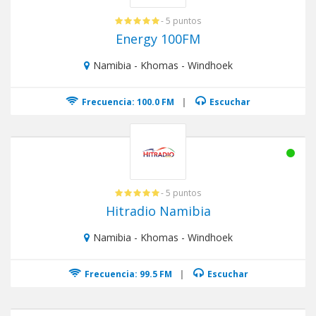
- 5 puntos
Energy 100FM
Namibia - Khomas - Windhoek
Frecuencia: 100.0 FM
|
Escuchar
- 5 puntos
Hitradio Namibia
Namibia - Khomas - Windhoek
Frecuencia: 99.5 FM
|
Escuchar