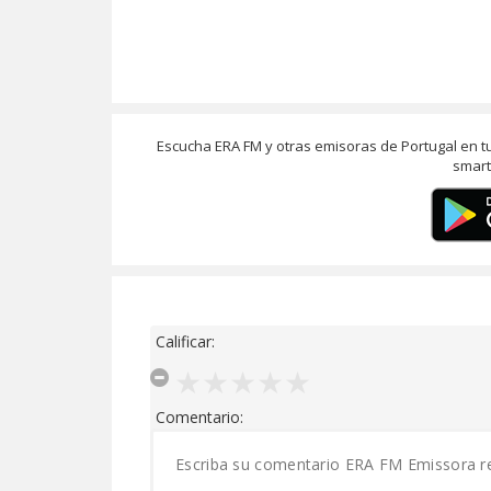
Escucha ERA FM y otras emisoras de Portugal en t
smart
Calificar:
Comentario: