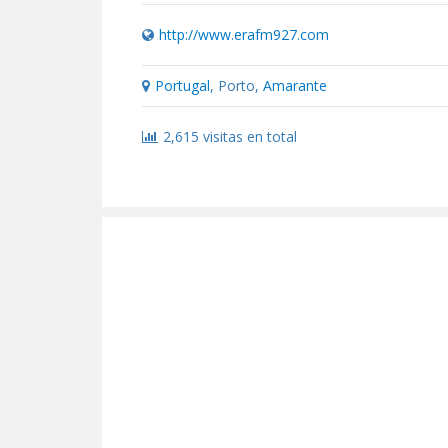
http://www.erafm927.com
Portugal
, Porto,
Amarante
2,615 visitas en total