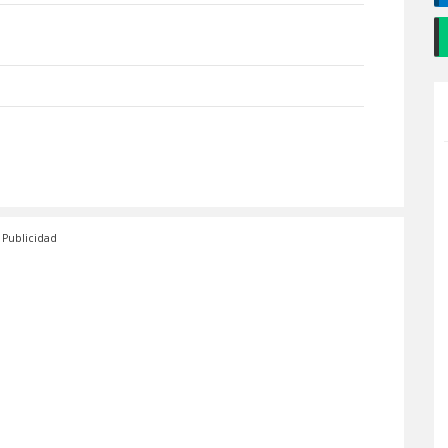
Publicidad