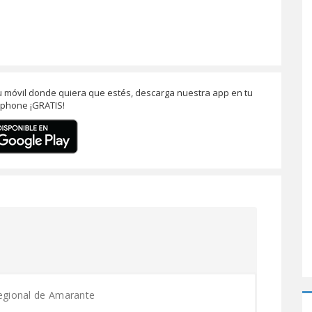
u móvil donde quiera que estés, descarga nuestra app en tu
phone ¡GRATIS!