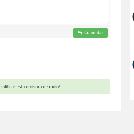
Comentar
calificar esta emisora de radio!