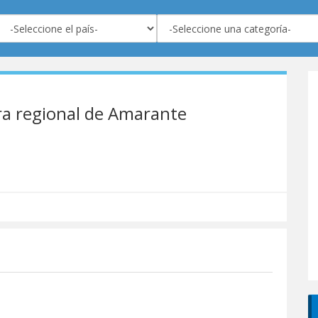
ra regional de Amarante