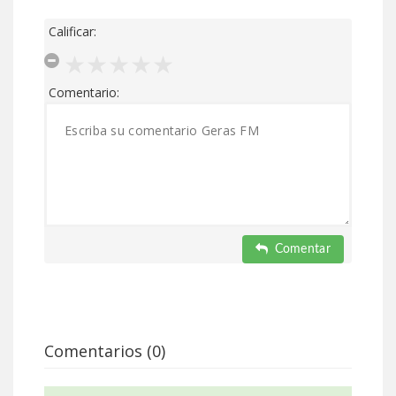
Calificar:
Comentario:
Comentar
Comentarios (0)