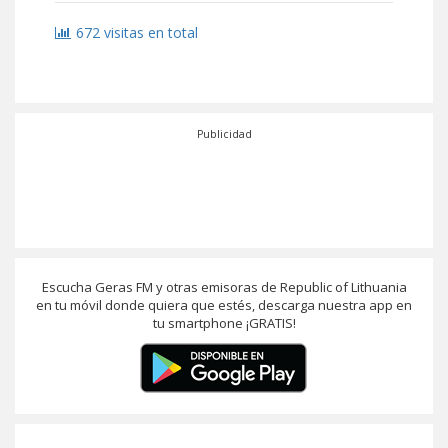
672 visitas en total
Publicidad
Escucha Geras FM y otras emisoras de Republic of Lithuania
en tu móvil donde quiera que estés, descarga nuestra app en
tu smartphone ¡GRATIS!