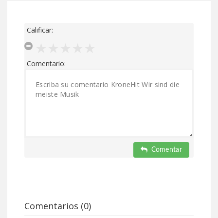
Calificar:
Comentario:
Comentar
Comentarios (0)