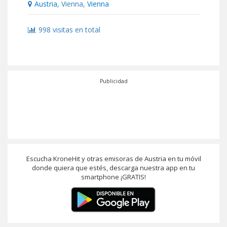
Austria
, Vienna,
Vienna
998 visitas en total
Publicidad
Escucha KroneHit y otras emisoras de Austria en tu móvil
donde quiera que estés, descarga nuestra app en tu
smartphone ¡GRATIS!