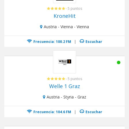
- 5 puntos
KroneHit
Austria - Vienna - Vienna
Frecuencia: 100.2 FM
|
Escuchar
- 5 puntos
Welle 1 Graz
Austria - Styria - Graz
Frecuencia: 104.6 FM
|
Escuchar