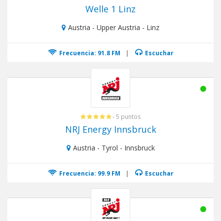
Welle 1 Linz
Austria - Upper Austria - Linz
Frecuencia: 91.8 FM
|
Escuchar
- 5 puntos
NRJ Energy Innsbruck
Austria - Tyrol - Innsbruck
Frecuencia: 99.9 FM
|
Escuchar