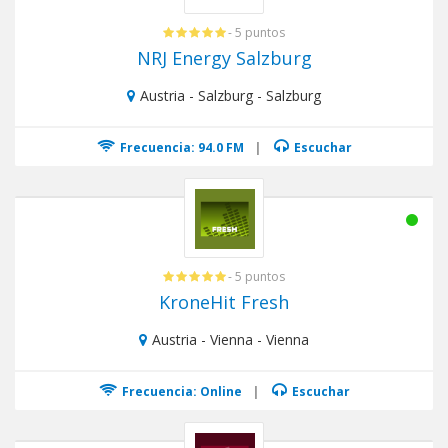
- 5 puntos
NRJ Energy Salzburg
Austria - Salzburg - Salzburg
Frecuencia: 94.0 FM
|
Escuchar
- 5 puntos
KroneHit Fresh
Austria - Vienna - Vienna
Frecuencia: Online
|
Escuchar