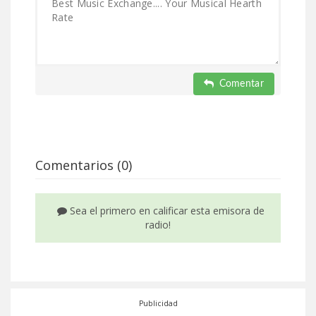
Comentar
Comentarios (0)
Sea el primero en calificar esta emisora de
radio!
Publicidad