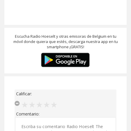
Escucha Radio Hoeselt y otras emisoras de Belgium en tu
móvil donde quiera que estés, descarga nuestra app en tu
smartphone ¡GRATIS!
Calificar:
Comentario: