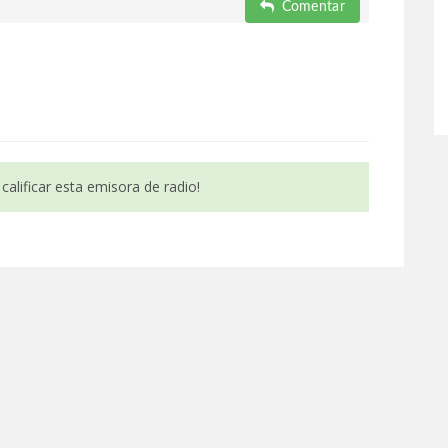
Comentar
calificar esta emisora de radio!