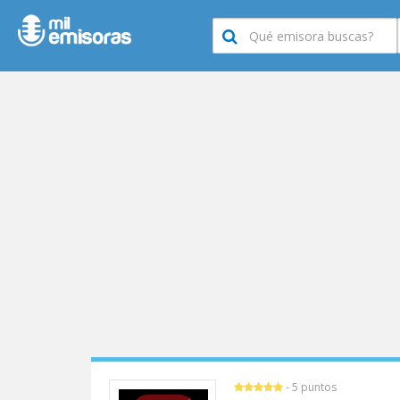
- 5 puntos