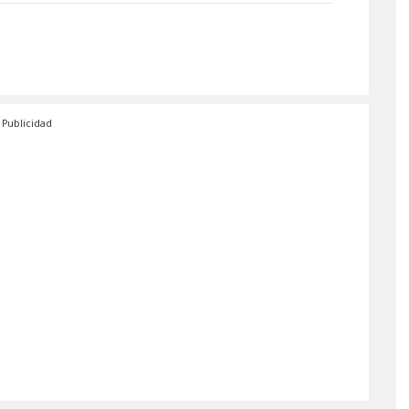
Publicidad