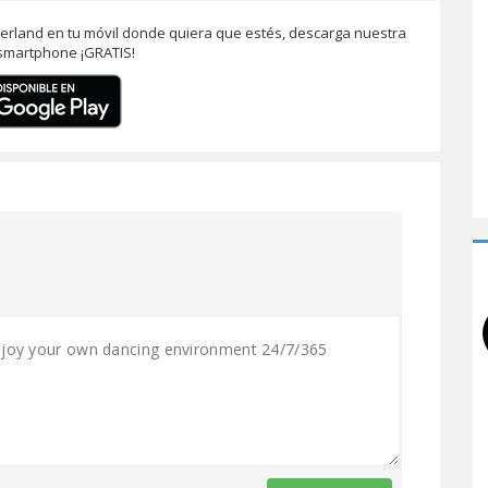
zerland en tu móvil donde quiera que estés, descarga nuestra
smartphone ¡GRATIS!