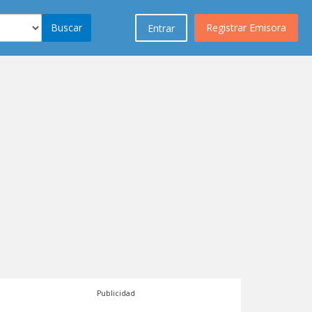
Buscar
Registrar Emisora
Entrar
Publicidad