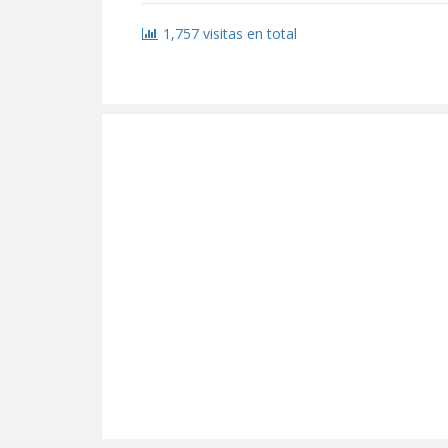
1,757 visitas en total