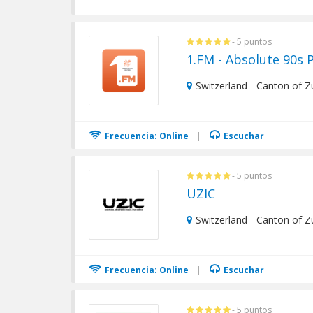
- 5 puntos
1.FM - Absolute 90s 
Switzerland - Canton of Z
Frecuencia: Online
|
Escuchar
- 5 puntos
UZIC
Switzerland - Canton of Zu
Frecuencia: Online
|
Escuchar
- 5 puntos