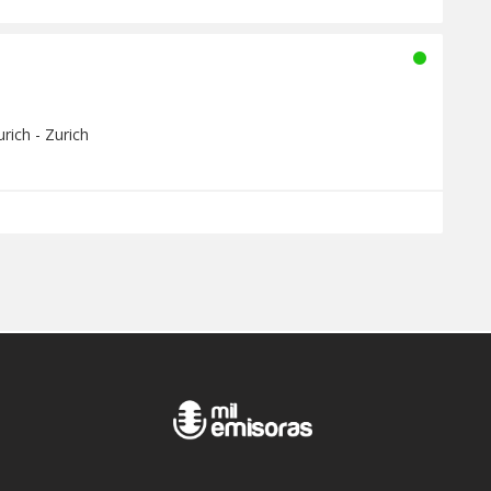
rich - Zurich