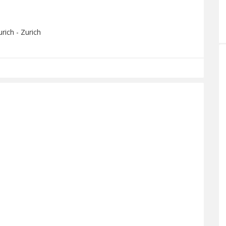
rich - Zurich