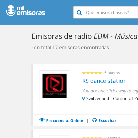
Emisoras de radio
EDM - Música 
»en total 17 emisoras encontradas
- 5 puntos
RS dance station
Switzerland - Canton of Zu
Frecuencia: Online
|
Escuchar