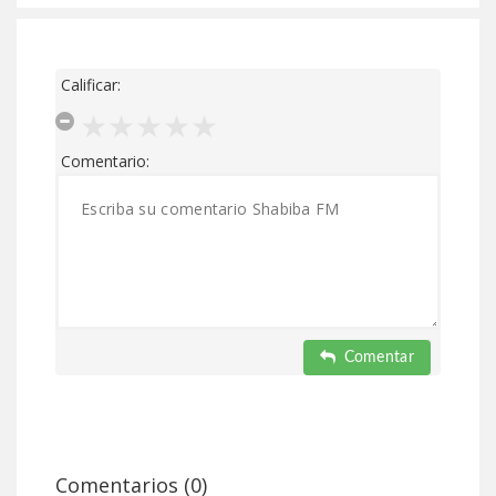
Calificar:
Comentario:
Comentar
Comentarios (0)