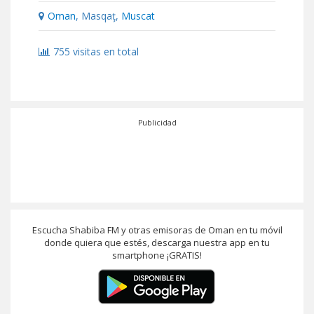
Oman
, Masqaţ,
Muscat
755 visitas en total
Publicidad
Escucha Shabiba FM y otras emisoras de Oman en tu móvil
donde quiera que estés, descarga nuestra app en tu
smartphone ¡GRATIS!