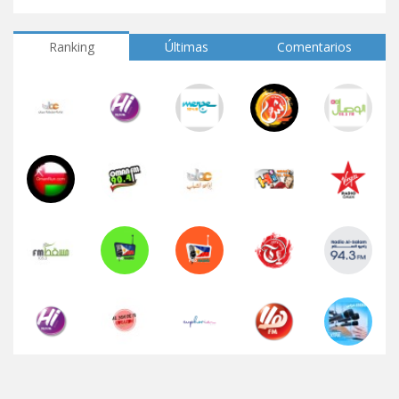
Ranking
Últimas
Comentarios