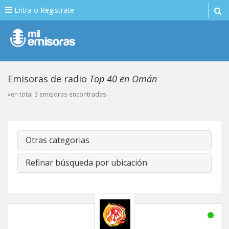
Entra o Registrate
Emisoras de radio
Top 40 en Omán
»en total 3 emisoras encontradas
Otras categorias
Refinar búsqueda por ubicación