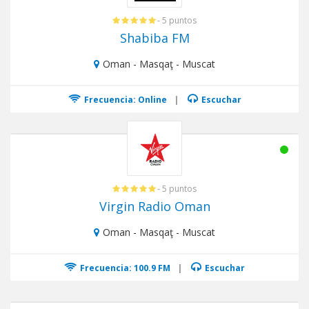
- 5 puntos
Shabiba FM
Oman - Masqaţ - Muscat
Frecuencia: Online
|
Escuchar
- 5 puntos
Virgin Radio Oman
Oman - Masqaţ - Muscat
Frecuencia: 100.9 FM
|
Escuchar