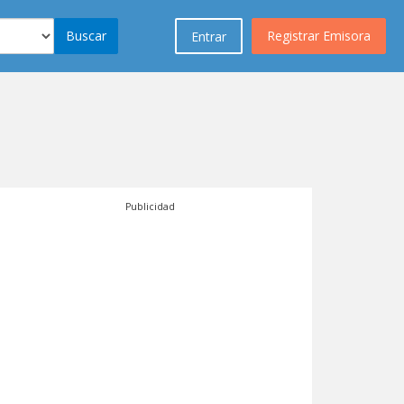
Buscar
Registrar Emisora
Entrar
Publicidad