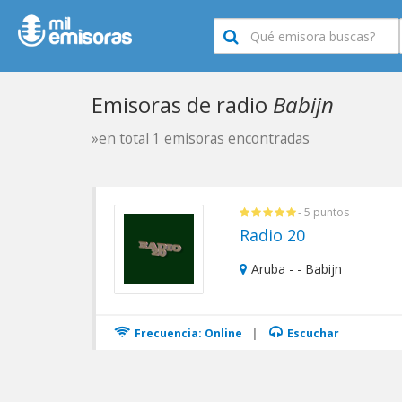
Emisoras de radio
Babijn
»en total 1 emisoras encontradas
- 5 puntos
Radio 20
Aruba - - Babijn
Frecuencia: Online
|
Escuchar