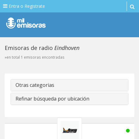
Entra o Registrate
Emisoras de radio
Eindhoven
»en total 1 emisoras encontradas
Otras categorias
Refinar búsqueda por ubicación