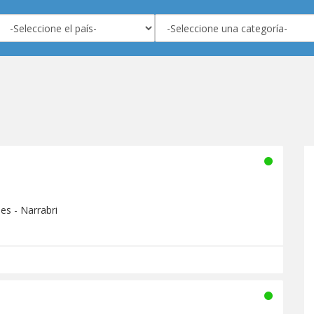
es - Narrabri