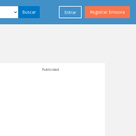
Buscar
Registrar Emisora
Entrar
Publicidad