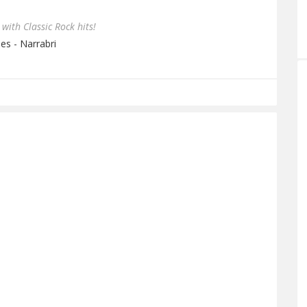
with Classic Rock hits!
es - Narrabri