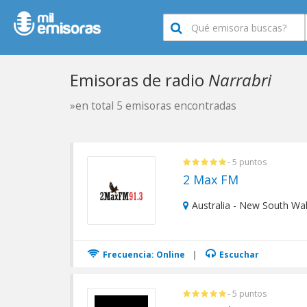
Emisoras de radio
Narrabri
»en total 5 emisoras encontradas
- 5 puntos
2 Max FM
Australia - New South Wal
Frecuencia: Online
|
Escuchar
- 5 puntos