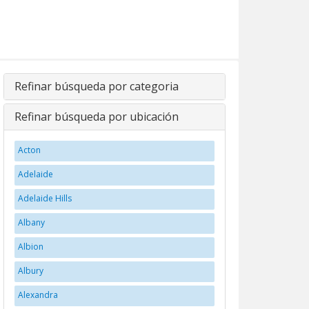
Refinar búsqueda por categoria
Refinar búsqueda por ubicación
Acton
Adelaide
Adelaide Hills
Albany
Albion
Albury
Alexandra