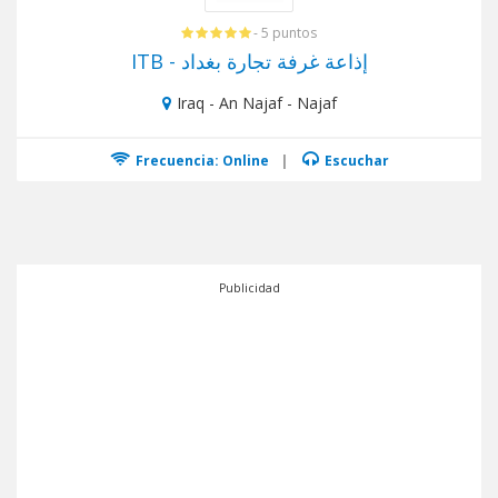
- 5 puntos
ITB - إذاعة غرفة تجارة بغداد
Iraq - An Najaf - Najaf
Frecuencia: Online
|
Escuchar
Publicidad