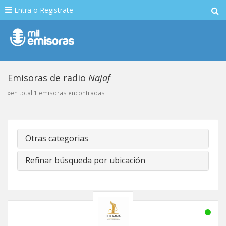
Entra o Registrate
Emisoras de radio
Najaf
»en total 1 emisoras encontradas
Otras categorias
Refinar búsqueda por ubicación