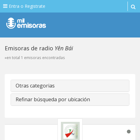
Entra o Registrate
Emisoras de radio
Yên Bái
»en total 1 emisoras encontradas
Otras categorias
Refinar búsqueda por ubicación