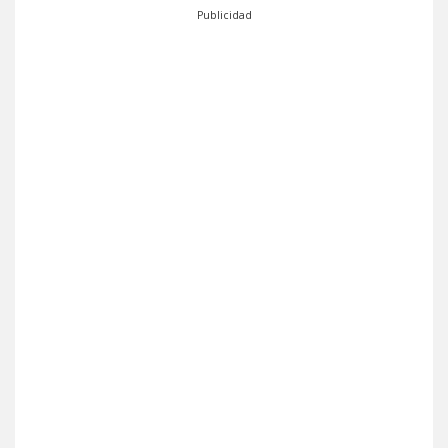
Publicidad