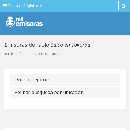
Entra o Registrate
Emisoras de radio
Salsa en Tokoroa
»en total 0 emisoras encontradas
Otras categorias
Refinar búsqueda por ubicación