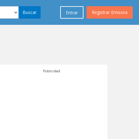
Buscar
Registrar Emisora
Entrar
Publicidad