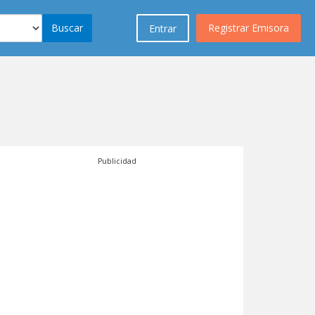
Buscar
Registrar Emisora
Entrar
Publicidad