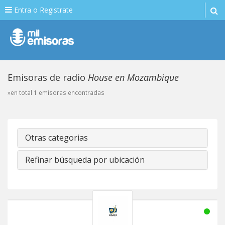
Entra o Registrate
Emisoras de radio
House en Mozambique
»en total 1 emisoras encontradas
Otras categorias
Refinar búsqueda por ubicación