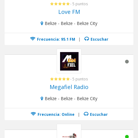
- 5 puntos
Love FM
Belize - Belize - Belize City
Frecuencia: 95.1 FM
|
Escuchar
- 5 puntos
Megafiel Radio
Belize - Belize - Belize City
Frecuencia: Online
|
Escuchar