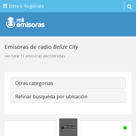
Entra o Registrate
Emisoras de radio
Belize City
»en total 11 emisoras encontradas
Otras categorias
Refinar búsqueda por ubicación