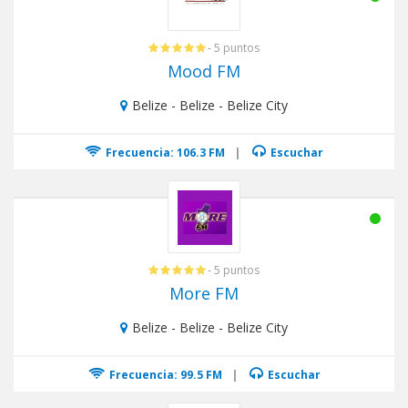
- 5 puntos
Mood FM
Belize - Belize - Belize City
Frecuencia: 106.3 FM
|
Escuchar
- 5 puntos
More FM
Belize - Belize - Belize City
Frecuencia: 99.5 FM
|
Escuchar