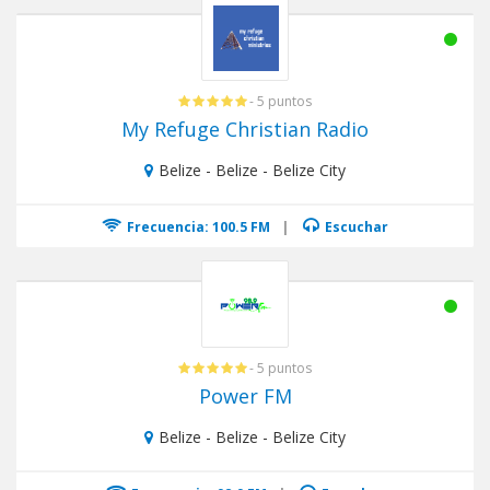
- 5 puntos
My Refuge Christian Radio
Belize - Belize - Belize City
Frecuencia: 100.5 FM
|
Escuchar
- 5 puntos
Power FM
Belize - Belize - Belize City