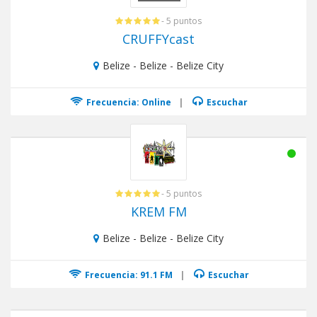
- 5 puntos
CRUFFYcast
Belize - Belize - Belize City
Frecuencia: Online
|
Escuchar
- 5 puntos
KREM FM
Belize - Belize - Belize City
Frecuencia: 91.1 FM
|
Escuchar