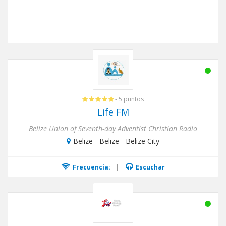
- 5 puntos
Life FM
Belize Union of Seventh-day Adventist Christian Radio
Belize - Belize - Belize City
Frecuencia:
|
Escuchar