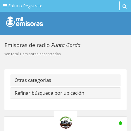
Entra o Registrate
Emisoras de radio
Punta Gorda
»en total 1 emisoras encontradas
Otras categorias
Refinar búsqueda por ubicación