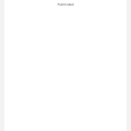
Publicidad