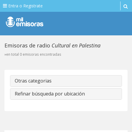
Entra o Registrate
Emisoras de radio
Cultural en Palestina
»en total 0 emisoras encontradas
Otras categorias
Refinar búsqueda por ubicación