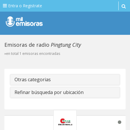
Entra o Registrate
Emisoras de radio
Pingtung City
»en total 1 emisoras encontradas
Otras categorias
Refinar búsqueda por ubicación