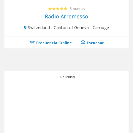
- 5 puntos
Radio Arremesso
Switzerland - Canton of Geneva - Carouge
Frecuencia: Online
|
Escuchar
Publicidad