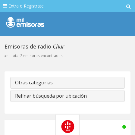
Entra o Registrate
Emisoras de radio
Chur
»en total 2 emisoras encontradas
Otras categorias
Refinar búsqueda por ubicación