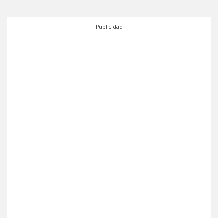
Publicidad