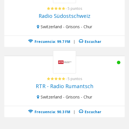
- 5 puntos
Radio Südostschweiz
Switzerland - Grisons - Chur
Frecuencia: 99.7 FM
|
Escuchar
- 5 puntos
RTR - Radio Rumantsch
Switzerland - Grisons - Chur
Frecuencia: 90.3 FM
|
Escuchar