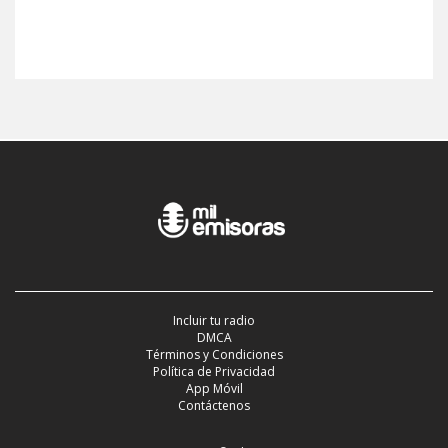
Incluir tu radio
DMCA
Términos y Condiciones
Política de Privacidad
App Móvil
Contáctenos