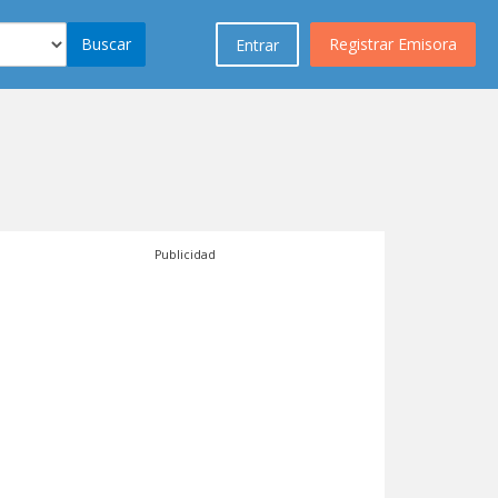
Buscar
Registrar Emisora
Entrar
Publicidad