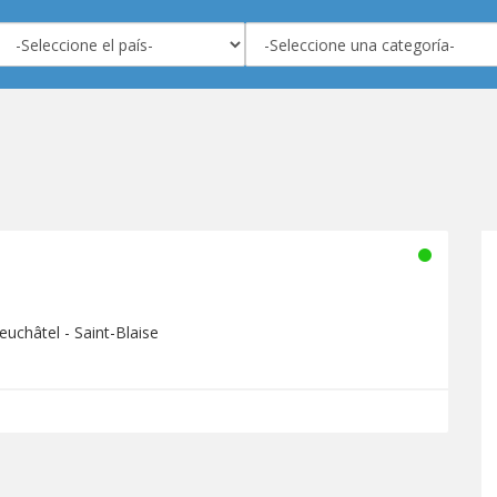
euchâtel - Saint-Blaise