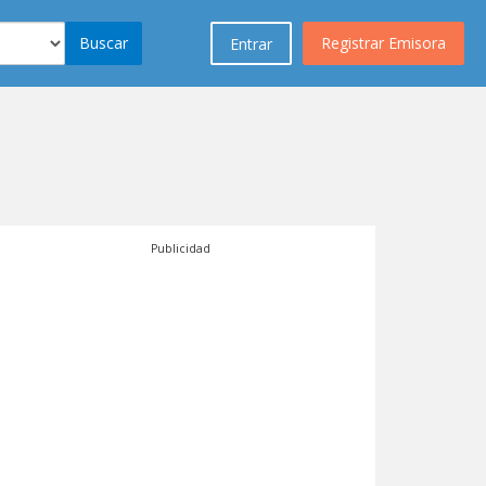
Buscar
Registrar Emisora
Entrar
Publicidad