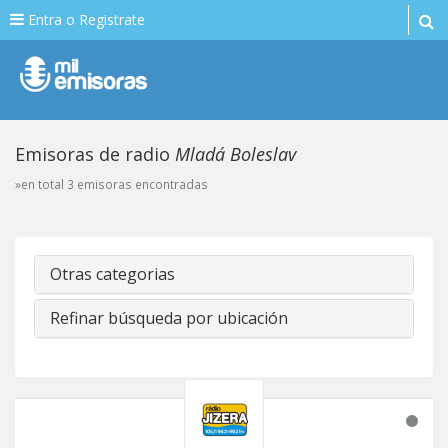
Entra o Registrate
Emisoras de radio
Mladá Boleslav
»en total 3 emisoras encontradas
Otras categorias
Refinar búsqueda por ubicación