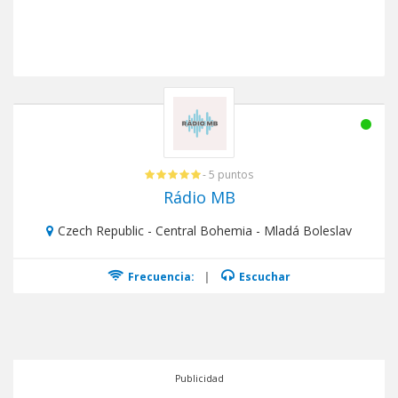
- 5 puntos
Rádio MB
Czech Republic - Central Bohemia - Mladá Boleslav
Frecuencia:
|
Escuchar
Publicidad