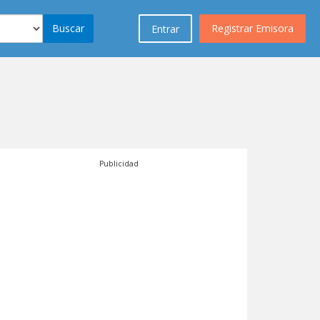
Buscar
Registrar Emisora
Entrar
Publicidad