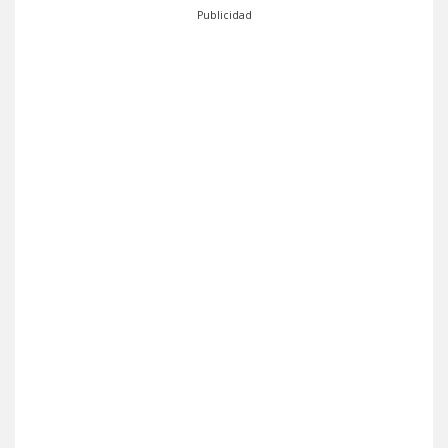
Publicidad