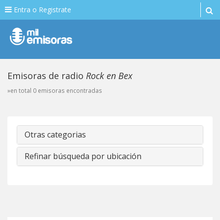
Entra o Registrate
Emisoras de radio
Rock en Bex
»en total 0 emisoras encontradas
Otras categorias
Refinar búsqueda por ubicación