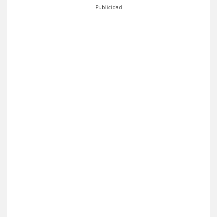
Publicidad