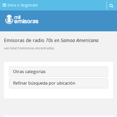
Entra o Registrate
Emisoras de radio
70s en Samoa Americana
»en total 0 emisoras encontradas
Otras categorias
Refinar búsqueda por ubicación