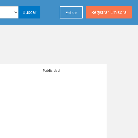
Buscar
Registrar Emisora
Entrar
Publicidad