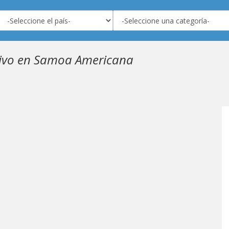
tivo en Samoa Americana