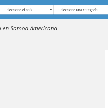
o en Samoa Americana