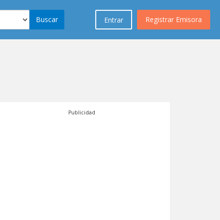
Buscar
Registrar Emisora
Entrar
Publicidad