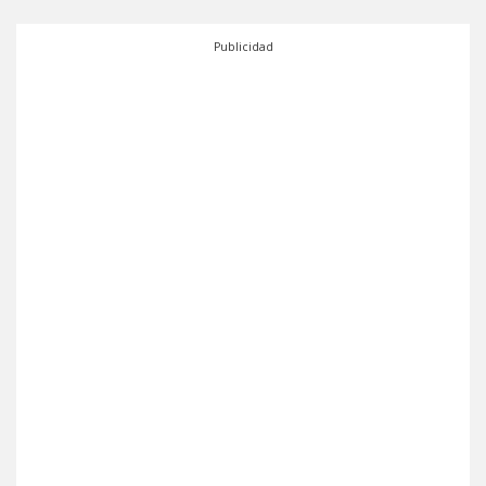
Publicidad