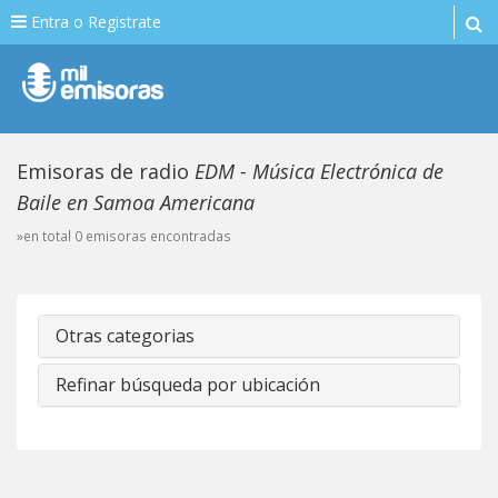
Entra o Registrate
Emisoras de radio
EDM - Música Electrónica de
Baile en Samoa Americana
»en total 0 emisoras encontradas
Otras categorias
Refinar búsqueda por ubicación