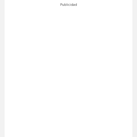
Publicidad