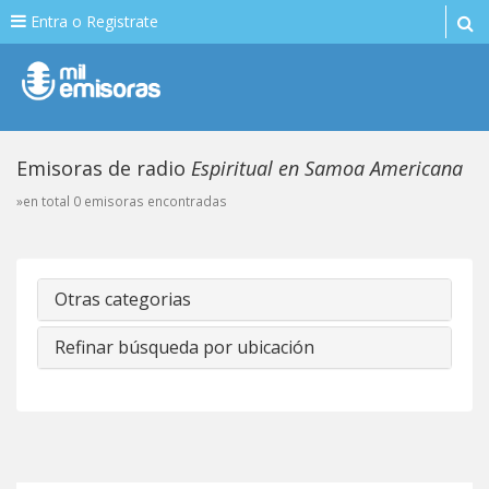
Entra o Registrate
Emisoras de radio
Espiritual en Samoa Americana
»en total 0 emisoras encontradas
Otras categorias
Refinar búsqueda por ubicación