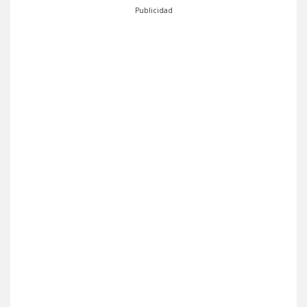
Publicidad