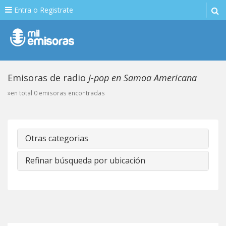
Entra o Registrate
Emisoras de radio
J-pop en Samoa Americana
»en total 0 emisoras encontradas
Otras categorias
Refinar búsqueda por ubicación