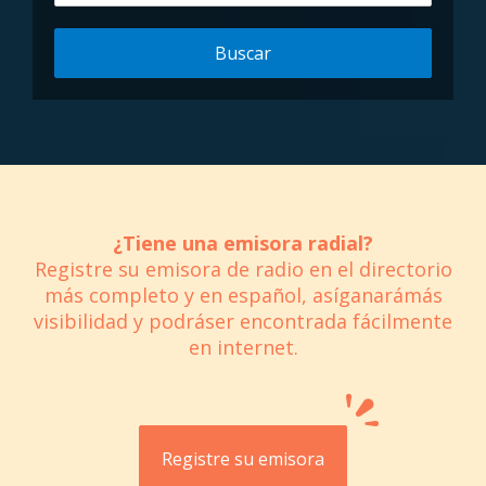
Buscar
¿Tiene una emisora radial?
Registre su emisora de radio en el directorio
más completo y en español, asíganarámás
visibilidad y podráser encontrada fácilmente
en internet.
Registre su emisora