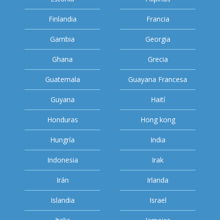
Finlandia
Francia
Gambia
Georgia
Ghana
Grecia
Guatemala
Guayana Francesa
Guyana
Haití
Honduras
Hong kong
Hungría
India
Indonesia
Irak
Irán
Irlanda
Islandia
Israel