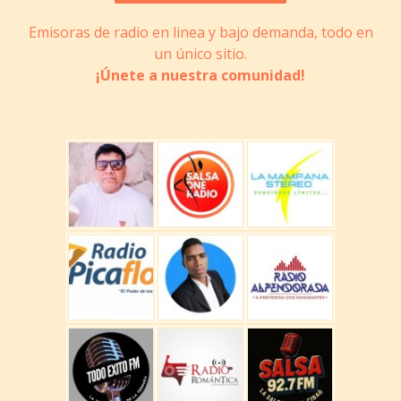
Emisoras de radio en linea y bajo demanda, todo en
un único sitio.
¡Únete a nuestra comunidad!