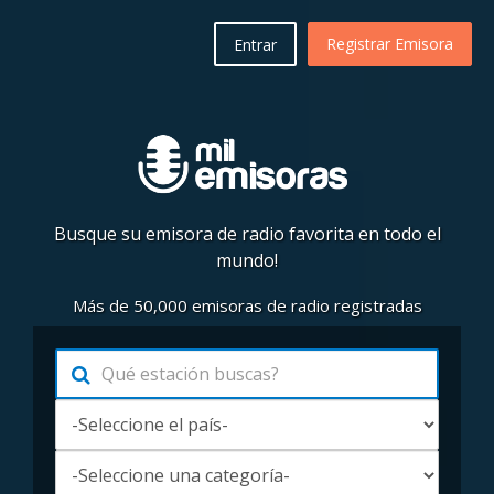
Registrar Emisora
Entrar
Busque su emisora de radio favorita en todo el
mundo!
Más de 50,000 emisoras de radio registradas