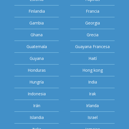
Finlandia
Francia
Gambia
Georgia
Ghana
Grecia
Guatemala
Guayana Francesa
Guyana
Haití
Honduras
Hong kong
Hungría
India
Indonesia
Irak
Irán
Irlanda
Islandia
Israel