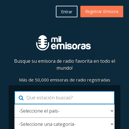
Registrar Emisora
Entrar
Busque su emisora de radio favorita en todo el
mundo!
Más de 50,000 emisoras de radio registradas