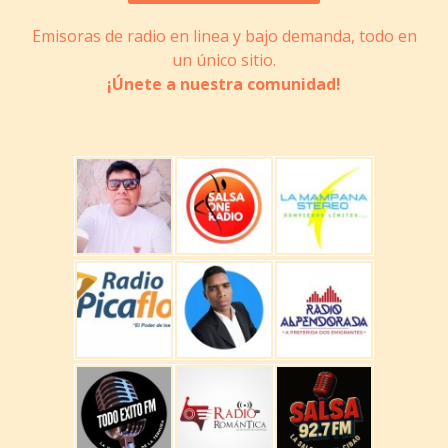
Emisoras de radio en linea y bajo demanda, todo en
un único sitio.
¡Únete a nuestra comunidad!