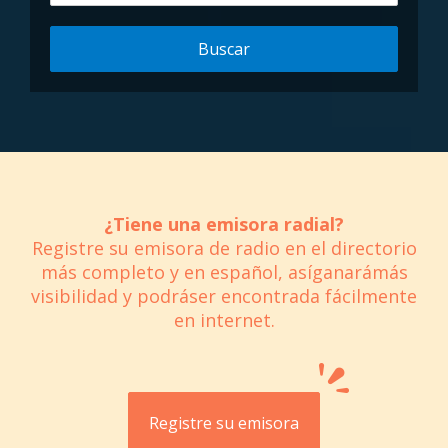
Buscar
¿Tiene una emisora radial?
Registre su emisora de radio en el directorio
más completo y en español, asíganarámás
visibilidad y podráser encontrada fácilmente
en internet.
Registre su emisora