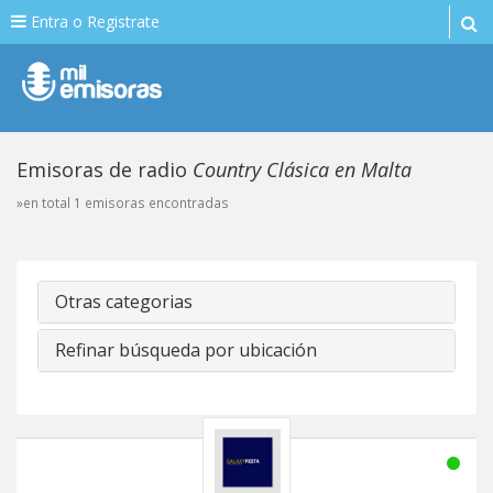
Entra o Registrate
Emisoras de radio
Country Clásica en Malta
»en total 1 emisoras encontradas
Otras categorias
Refinar búsqueda por ubicación