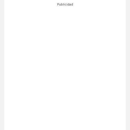
Publicidad