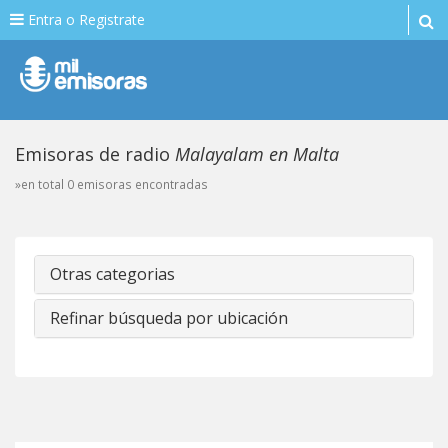
Entra o Registrate
Emisoras de radio
Malayalam en Malta
»en total 0 emisoras encontradas
Otras categorias
Refinar búsqueda por ubicación