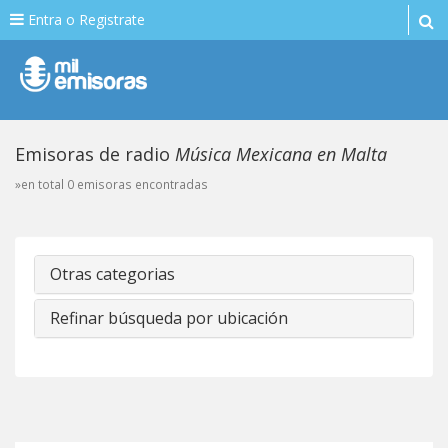
Entra o Registrate
Emisoras de radio
Música Mexicana en Malta
»en total 0 emisoras encontradas
Otras categorias
Refinar búsqueda por ubicación