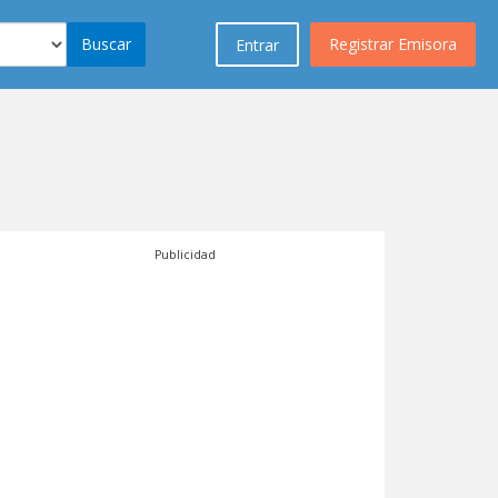
Buscar
Registrar Emisora
Entrar
Publicidad