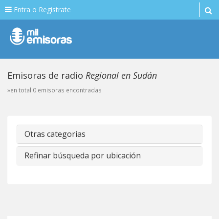
Entra o Registrate
Emisoras de radio
Regional en Sudán
»en total 0 emisoras encontradas
Otras categorias
Refinar búsqueda por ubicación