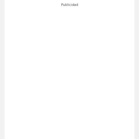
Publicidad