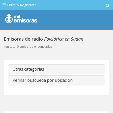
Entra o Registrate
Emisoras de radio
Folclórica en Sudán
»en total 0 emisoras encontradas
Otras categorias
Refinar búsqueda por ubicación