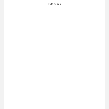
Publicidad