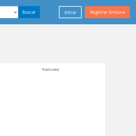
Buscar
Registrar Emisora
Entrar
Publicidad