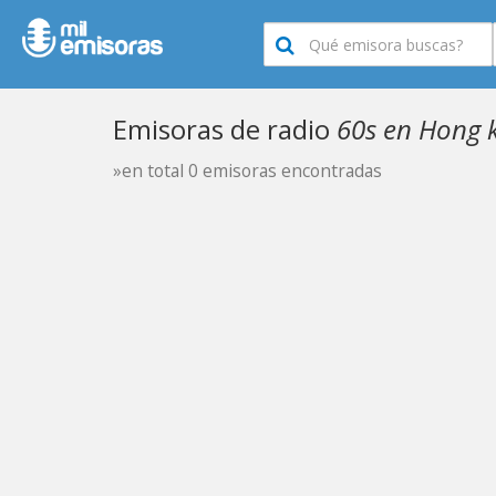
Emisoras de radio
60s en Hong 
»en total 0 emisoras encontradas