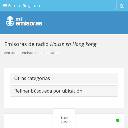
Entra o Registrate
Emisoras de radio
House en Hong kong
»en total 1 emisoras encontradas
Otras categorias
Refinar búsqueda por ubicación