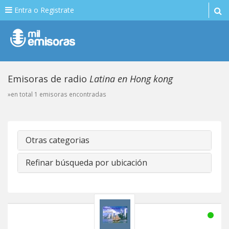
Entra o Registrate
Emisoras de radio
Latina en Hong kong
»en total 1 emisoras encontradas
Otras categorias
Refinar búsqueda por ubicación