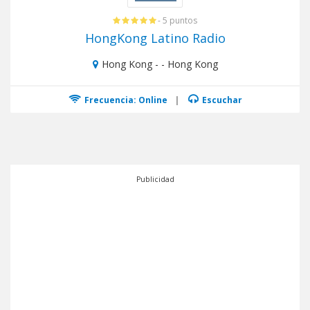
- 5 puntos
HongKong Latino Radio
Hong Kong - - Hong Kong
Frecuencia: Online
|
Escuchar
Publicidad