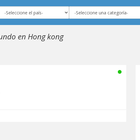
undo en Hong kong