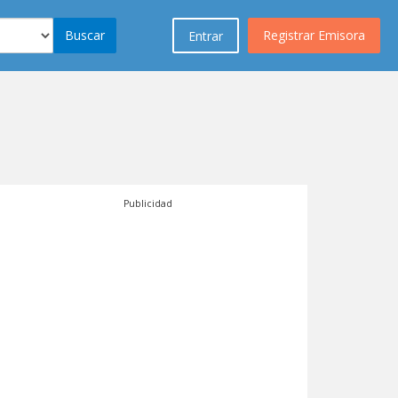
Buscar
Registrar Emisora
Entrar
Publicidad