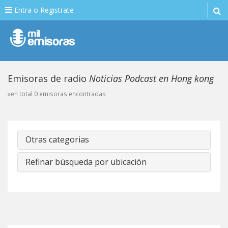
Entra o Registrate
Emisoras de radio
Noticias Podcast en Hong kong
»en total 0 emisoras encontradas
Otras categorias
Refinar búsqueda por ubicación