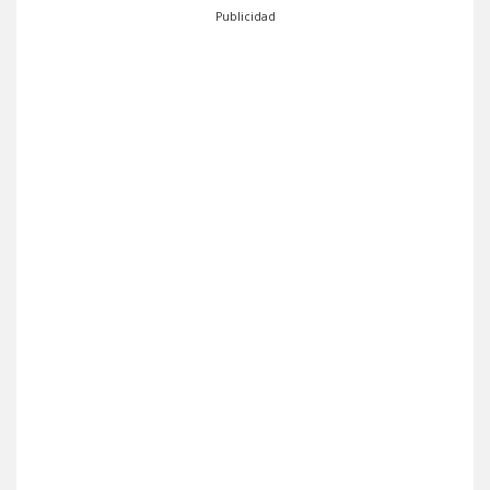
Publicidad