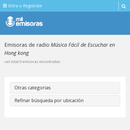
Entra o Registrate
Emisoras de radio
Música Fácil de Escuchar en
Hong kong
»en total 0 emisoras encontradas
Otras categorias
Refinar búsqueda por ubicación