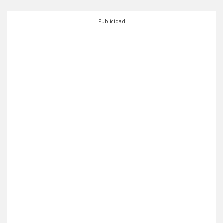
Publicidad